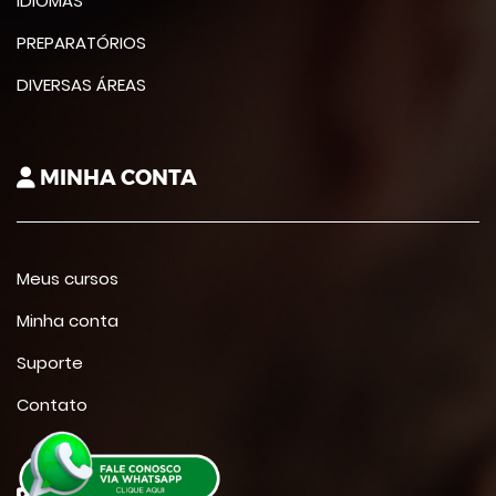
IDIOMAS
PREPARATÓRIOS
DIVERSAS ÁREAS
MINHA CONTA
Meus cursos
Minha conta
Suporte
Contato