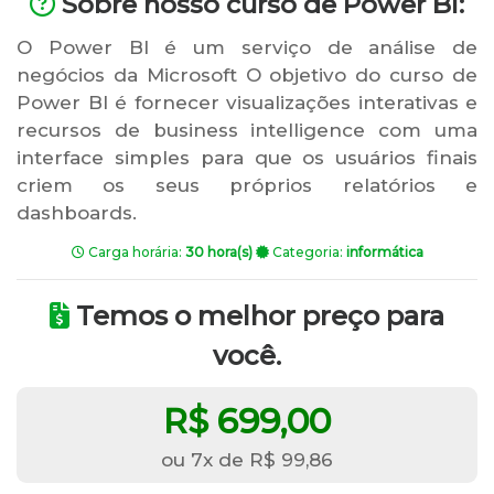
Sobre nosso curso de Power Bi:
O Power BI é um serviço de análise de
negócios da Microsoft O objetivo do curso de
Power BI é fornecer visualizações interativas e
recursos de business intelligence com uma
interface simples para que os usuários finais
criem os seus próprios relatórios e
dashboards.
Carga horária:
30 hora(s)
Categoria:
informática
Temos o melhor preço para
você.
R$ 699,00
ou 7x de R$ 99,86