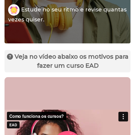
Estude no seu ritmo e revise quantas
vezes quiser.
Veja no vídeo abaixo os motivos para
fazer um curso EAD