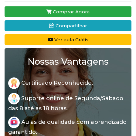
Comprar Agora
Compartilhar
Ver aula Grátis
Nossas Vantagens
Certificado Reconhecido.
Suporte online de Segunda/Sábado
das 8 até as 18 horas.
Aulas de qualidade com aprendizado
garantido.