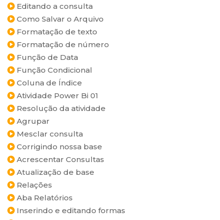
Editando a consulta
Como Salvar o Arquivo
Formatação de texto
Formatação de número
Função de Data
Função Condicional
Coluna de Índice
Atividade Power Bi 01
Resolução da atividade
Agrupar
Mesclar consulta
Corrigindo nossa base
Acrescentar Consultas
Atualização de base
Relações
Aba Relatórios
Inserindo e editando formas