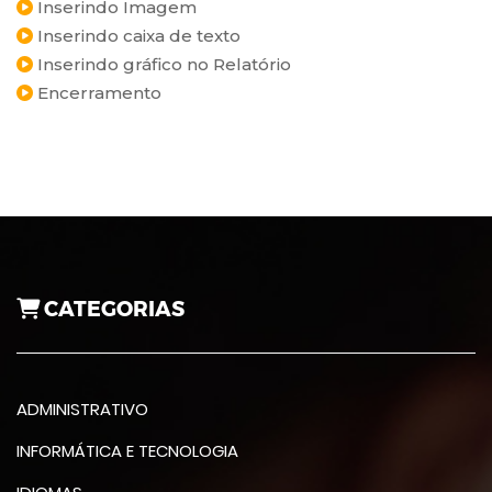
Inserindo Imagem
Inserindo caixa de texto
Inserindo gráfico no Relatório
Encerramento
CATEGORIAS
ADMINISTRATIVO
INFORMÁTICA E TECNOLOGIA