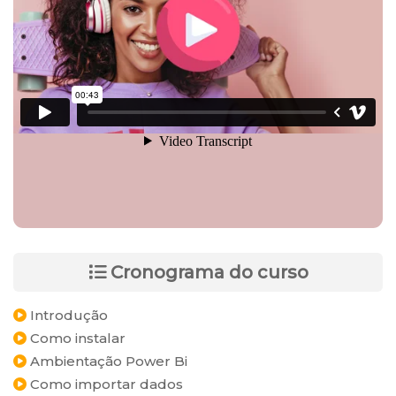
Cronograma do curso
Introdução
Como instalar
Ambientação Power Bi
Como importar dados