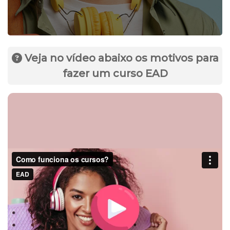
Veja no vídeo abaixo os motivos para
fazer um curso EAD