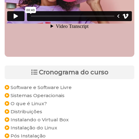
Cronograma do curso
Software e Software Livre
Sistemas Operacionais
O que é Linux?
Distribuições
Instalando o Virtual Box
Instalação do Linux
Pós Instalação