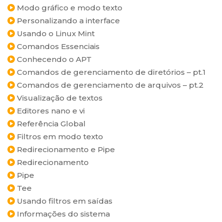
Modo gráfico e modo texto
Personalizando a interface
Usando o Linux Mint
Comandos Essenciais
Conhecendo o APT
Comandos de gerenciamento de diretórios – pt.1
Comandos de gerenciamento de arquivos – pt.2
Visualização de textos
Editores nano e vi
Referência Global
Filtros em modo texto
Redirecionamento e Pipe
Redirecionamento
Pipe
Tee
Usando filtros em saídas
Informações do sistema