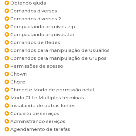
Obtendo ajuda
Comandos diversos
Comandos diversos 2
Compactando arquivos .zip
Compactando arquivos .tar
Comandos de Redes
Comandos para manipulação de Usuários
Comandos para manipulação de Grupos
Permissões de acesso
Chown
Chgrp
Chmod e Modo de permissão octal
Modo CLI e Multiplos terminais
Instalando de outras fontes
Conceito de serviços
Administrando serviços
Agendamento de tarefas