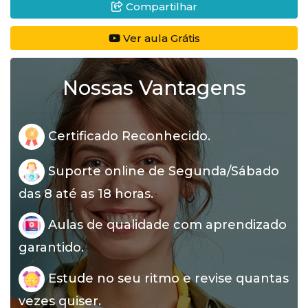
Compartilhar
Ver aula Grátis
Nossas Vantagens
Certificado Reconhecido.
Suporte online de Segunda/Sábado
das 8 até as 18 horas.
Aulas de qualidade com aprendizado
garantido.
Estude no seu ritmo e revise quantas
vezes quiser.