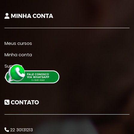
MINHA CONTA
Meus cursos
Minha conta
Suporte
Contato
CONTATO
22 30131213