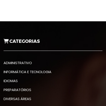
CATEGORIAS
ADMINISTRATIVO
INFORMÁTICA E TECNOLOGIA
IDIOMAS
PREPARATÓRIOS
DIVERSAS ÁREAS