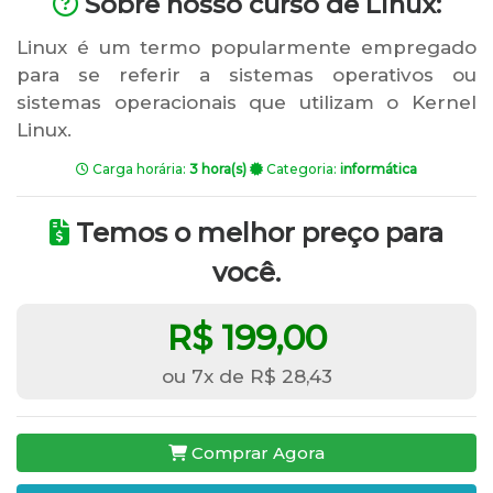
Sobre nosso curso de Linux:
Linux é um termo popularmente empregado
para se referir a sistemas operativos ou
sistemas operacionais que utilizam o Kernel
Linux.
Carga horária:
3 hora(s)
Categoria:
informática
Temos o melhor preço para
você.
R$ 199,00
ou 7x de R$ 28,43
Comprar Agora