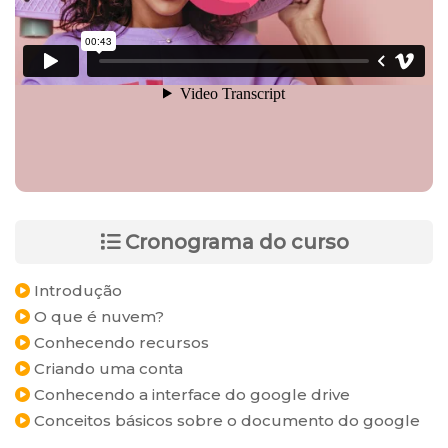
Cronograma do curso
Introdução
O que é nuvem?
Conhecendo recursos
Criando uma conta
Conhecendo a interface do google drive
Conceitos básicos sobre o documento do google