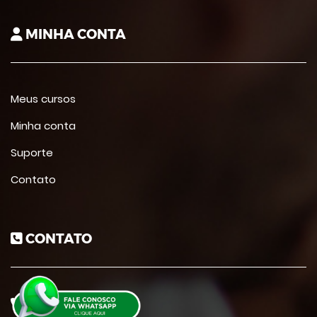
MINHA CONTA
Meus cursos
Minha conta
Suporte
Contato
CONTATO
22 30131213