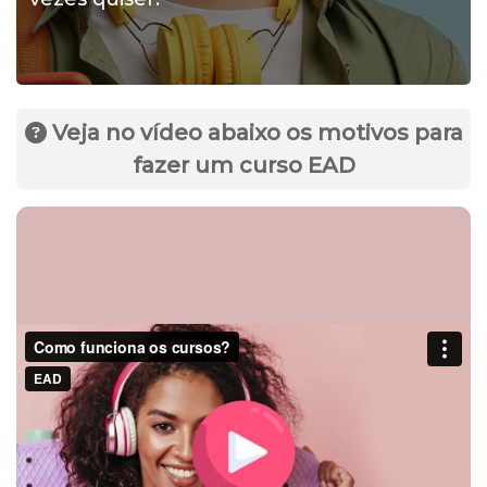
Veja no vídeo abaixo os motivos para
fazer um curso EAD