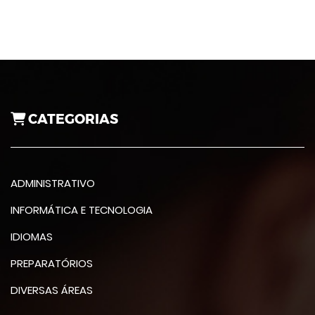
CATEGORIAS
ADMINISTRATIVO
INFORMÁTICA E TECNOLOGIA
IDIOMAS
PREPARATÓRIOS
DIVERSAS ÁREAS